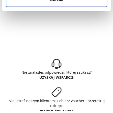
Nie znalazłeś odpowiedzi, której szukasz?
UZYSKAJ WSPARCIE
Nie jesteś naszym klientem? Pobierz voucher i przetestuj
usługę.
ROZPOCZNIJ TERAZ