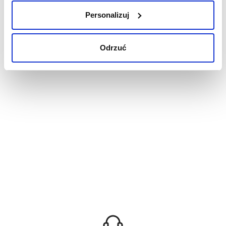
Personalizuj
Odrzuć