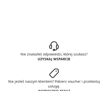
Nie znalazłeś odpowiedzi, której szukasz?
UZYSKAJ WSPARCIE
Nie jesteś naszym klientem? Pobierz voucher i przetestuj
usługę.
ROZPOCZNIJ TERAZ