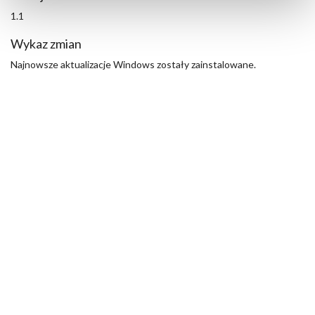
1.1
Wykaz zmian
Najnowsze aktualizacje Windows zostały zainstalowane.