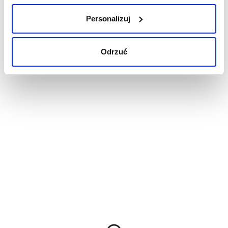
Personalizuj
Odrzuć