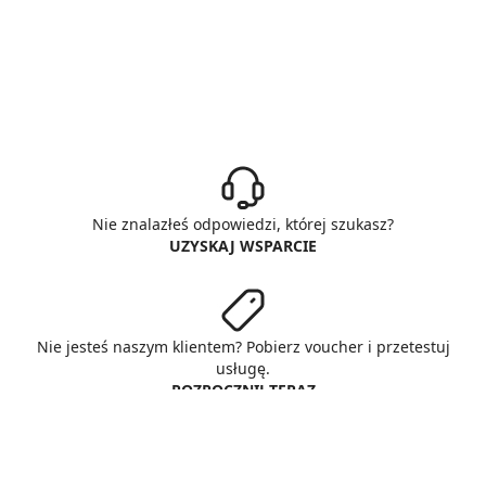
Nie znalazłeś odpowiedzi, której szukasz?
UZYSKAJ WSPARCIE
Nie jesteś naszym klientem? Pobierz voucher i przetestuj
usługę.
ROZPOCZNIJ TERAZ