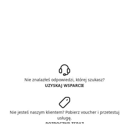
Nie znalazłeś odpowiedzi, której szukasz?
UZYSKAJ WSPARCIE
Nie jesteś naszym klientem? Pobierz voucher i przetestuj
usługę.
ROZPOCZNIJ TERAZ