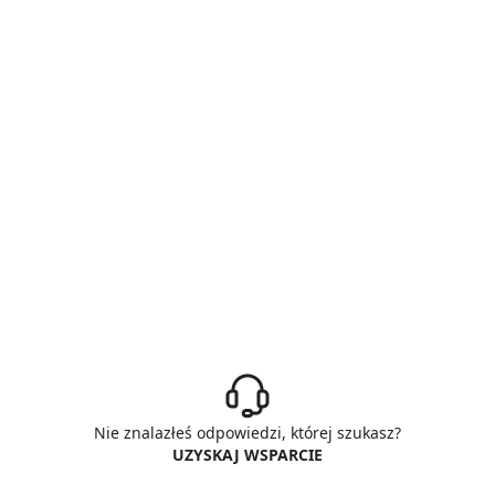
Nie znalazłeś odpowiedzi, której szukasz?
UZYSKAJ WSPARCIE