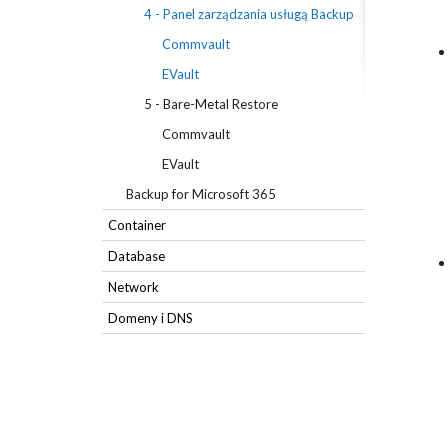
4 - Panel zarządzania usługą Backup
Commvault
EVault
5 - Bare-Metal Restore
Commvault
EVault
Backup for Microsoft 365
Container
Database
Network
Domeny i DNS