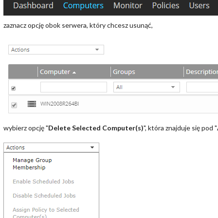
zaznacz opcję obok serwera, który chcesz usunąć,
wybierz opcję "
Delete Selected Computer(s)
", która znajduje się pod "