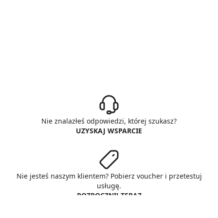
Nie znalazłeś odpowiedzi, której szukasz?
UZYSKAJ WSPARCIE
Nie jesteś naszym klientem? Pobierz voucher i przetestuj
usługę.
ROZPOCZNIJ TERAZ