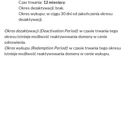
Czas trwania:
12 miesięcy
.
Okres dezaktywacji: brak.
Okres wykupu: w ciągu 30 dni od zakończenia okresu
dezaktywacji.
Okres dezaktywacji (Deactivation Period)
: w czasie trwania tego
okresu istnieje możliwość reaktywowania domeny w cenie
odnowienia.
Okres wykupu (Redemption Period)
: w czasie trwania tego okresu
istnieje możliwość reaktywowania domeny w cenie wykupu.